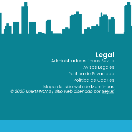
Legal
Administradores fincas Sevilla
Avisos Legales
Política de Privacidad
Política de Cookies
Mapa del sitio web de Marefincas
© 2025 MAREFINCAS | Sitio web diseñado por
Beyuri