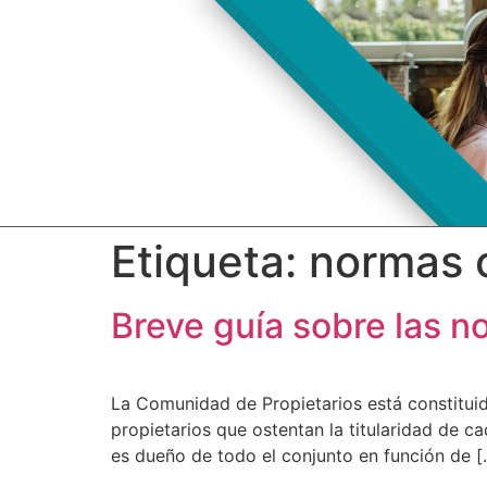
Etiqueta:
normas 
Breve guía sobre las 
La Comunidad de Propietarios está constituid
propietarios que ostentan la titularidad de ca
es dueño de todo el conjunto en función de [