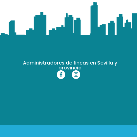
Administradores de fincas en Sevilla y
provincia
s