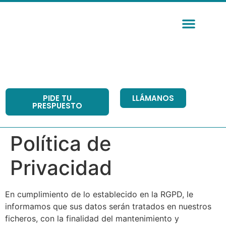
PIDE TU
LLÁMANOS
PRESPUESTO
Política de
Privacidad
En cumplimiento de lo establecido en la RGPD, le
informamos que sus datos serán tratados en nuestros
ficheros, con la finalidad del mantenimiento y