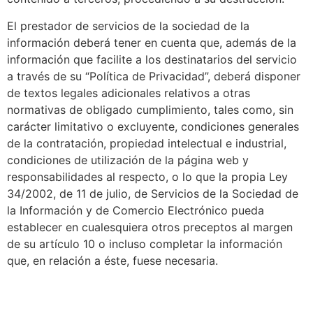
El prestador de servicios de la sociedad de la
información deberá tener en cuenta que, además de la
información que facilite a los destinatarios del servicio
a través de su “Política de Privacidad”, deberá disponer
de textos legales adicionales relativos a otras
normativas de obligado cumplimiento, tales como, sin
carácter limitativo o excluyente, condiciones generales
de la contratación, propiedad intelectual e industrial,
condiciones de utilización de la página web y
responsabilidades al respecto, o lo que la propia Ley
34/2002, de 11 de julio, de Servicios de la Sociedad de
la Información y de Comercio Electrónico pueda
establecer en cualesquiera otros preceptos al margen
de su artículo 10 o incluso completar la información
que, en relación a éste, fuese necesaria.