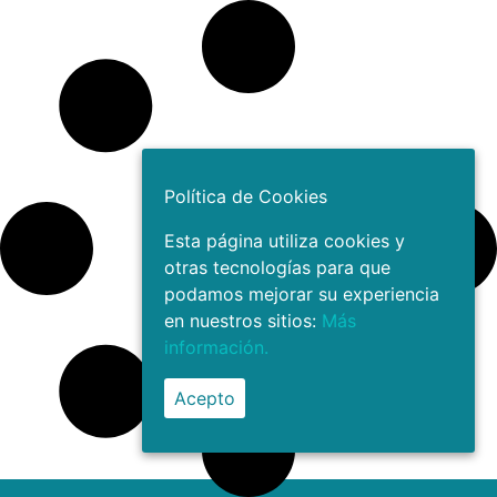
Política de Cookies
Esta página utiliza cookies y
otras tecnologías para que
podamos mejorar su experiencia
en nuestros sitios:
Más
información.
Acepto