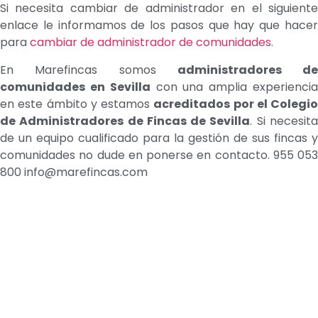
Si necesita cambiar de administrador en el siguiente
enlace le informamos de los pasos que hay que hacer
para
cambiar de administrador de comunidades.
En Marefincas somos
administradores de
comunidades en Sevilla
con una amplia experienci
en este ámbito y estamos
acreditados por el Colegio
de Administradores de Fincas de Sevilla
. Si necesit
de un equipo cualificado para la gestión de sus fincas y
comunidades no dude en ponerse en contacto. 955 053
800 info@marefincas.com