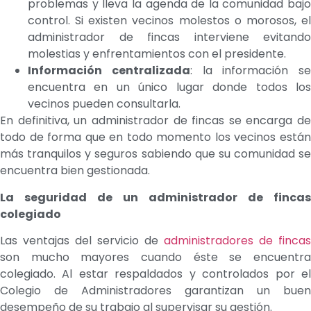
problemas y lleva la agenda de la comunidad bajo
control. Si existen vecinos molestos o morosos, el
administrador de fincas interviene evitando
molestias y enfrentamientos con el presidente.
Información centralizada
: la información se
encuentra en un único lugar donde todos los
vecinos pueden consultarla.
En definitiva, un administrador de fincas se encarga de
todo de forma que en todo momento los vecinos están
más tranquilos y seguros sabiendo que su comunidad se
encuentra bien gestionada.
La seguridad de un administrador de fincas
colegiado
Las ventajas del servicio de
administradores de fincas
son mucho mayores cuando éste se encuentra
colegiado. Al estar respaldados y controlados por el
Colegio de Administradores garantizan un buen
desempeño de su trabajo al supervisar su gestión.