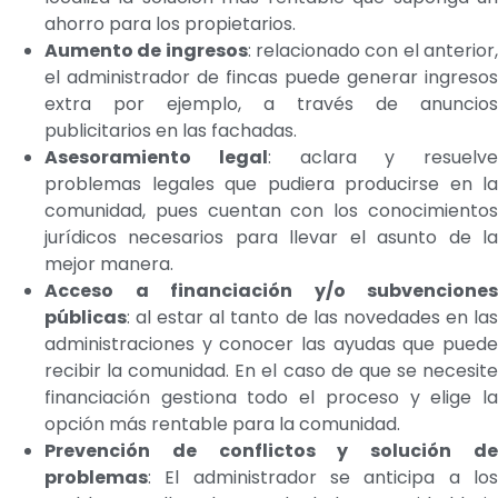
ahorro para los propietarios.
Aumento de ingresos
: relacionado con el anterior
el administrador de fincas puede generar ingresos
extra por ejemplo, a través de anuncios
publicitarios en las fachadas.
Asesoramiento legal
: aclara y resuelve
problemas legales que pudiera producirse en la
comunidad, pues cuentan con los conocimientos
jurídicos necesarios para llevar el asunto de la
mejor manera.
Acceso a financiación y/o subvenciones
públicas
: al estar al tanto de las novedades en las
administraciones y conocer las ayudas que puede
recibir la comunidad. En el caso de que se necesite
financiación gestiona todo el proceso y elige la
opción más rentable para la comunidad.
Prevención de conflictos y solución de
problemas
: El administrador se anticipa a los