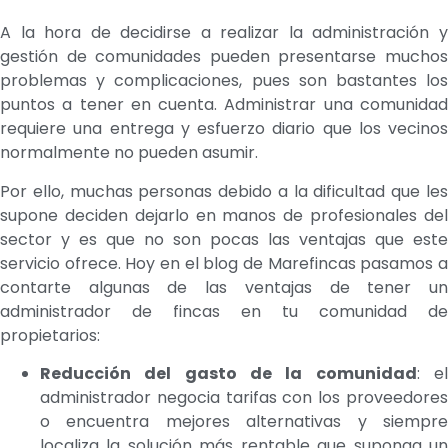
A la hora de decidirse a realizar la administración y
gestión de comunidades pueden presentarse muchos
problemas y complicaciones, pues son bastantes los
puntos a tener en cuenta. Administrar una comunidad
requiere una entrega y esfuerzo diario que los vecinos
normalmente no pueden asumir.
Por ello, muchas personas debido a la dificultad que les
supone deciden dejarlo en manos de profesionales del
sector y es que no son pocas las ventajas que este
servicio ofrece. Hoy en el blog de Marefincas pasamos a
contarte algunas de las ventajas de tener un
administrador de fincas en tu comunidad de
propietarios:
Reducción del gasto de la comunidad
: e
administrador negocia tarifas con los proveedores
o encuentra mejores alternativas y siempre
localiza la solución más rentable que suponga un