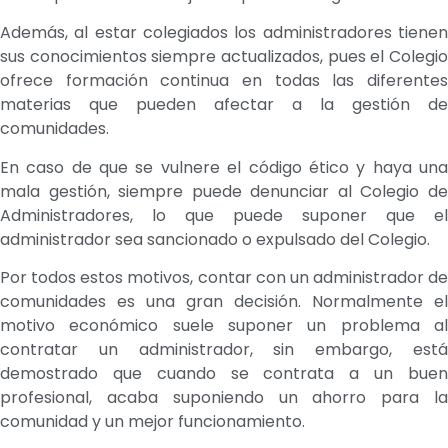
Además, al estar colegiados los administradores tienen
sus conocimientos siempre actualizados, pues el Colegio
ofrece formación continua en todas las diferentes
materias que pueden afectar a la gestión de
comunidades.
En caso de que se vulnere el código ético y haya una
mala gestión, siempre puede denunciar al Colegio de
Administradores, lo que puede suponer que el
administrador sea sancionado o expulsado del Colegio.
Por todos estos motivos, contar con un administrador de
comunidades es una gran decisión. Normalmente el
motivo económico suele suponer un problema al
contratar un administrador, sin embargo, está
demostrado que cuando se contrata a un buen
profesional, acaba suponiendo un ahorro para la
comunidad y un mejor funcionamiento.