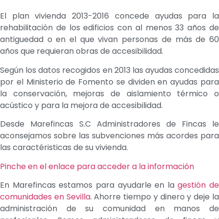
El plan vivienda 2013-2016 concede ayudas para la
rehabilitación de los edificios con al menos 33 años de
antiguedad o en el que vivan personas de más de 60
años que requieran obras de accesibilidad.
Según los datos recogidos en 2013 las ayudas concedidas
por el Ministerio de Fomento se dividen en ayudas para
la conservación, mejoras de aislamiento térmico o
acústico y para la mejora de accesibilidad.
Desde Marefincas S.C Administradores de Fincas le
aconsejamos sobre las subvenciones más acordes para
las caractéristicas de su vivienda.
Pinche en el enlace para acceder a la información
En Marefincas estamos para ayudarle en la
gestión de
comunidades en Sevilla
. Ahorre tiempo y dinero y deje l
administración de su comunidad en manos de